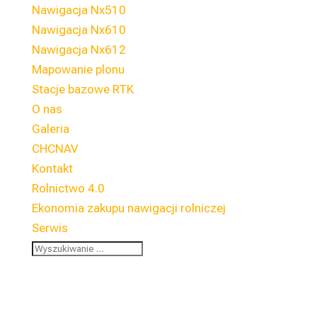
Nawigacja Nx510
Nawigacja Nx610
Nawigacja Nx612
Mapowanie plonu
Stacje bazowe RTK
O nas
Galeria
CHCNAV
Kontakt
Rolnictwo 4.0
Ekonomia zakupu nawigacji rolniczej
Serwis